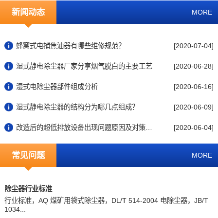
新闻动态
MORE
蜂窝式电捕焦油器有哪些维修规范？
[2020-07-04]
湿式静电除尘器厂家分享烟气脱白的主要工艺
[2020-06-28]
湿式电除尘器部件组成分析
[2020-06-16]
湿式静电除尘器的结构分为哪几点组成？
[2020-06-09]
改造后的超低排放设备出现问题原因及对策分...
[2020-06-04]
常见问题
MORE
除尘器行业标准
行业标准，AQ 煤矿用袋式除尘器，DL/T 514-2004 电除尘器，JB/T
1034...