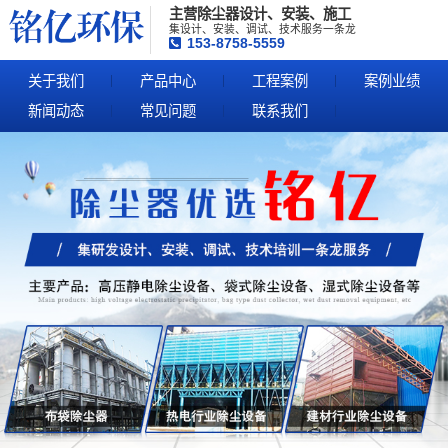
主营除尘器设计、安装、施工
集设计、安装、调试、技术服务一条龙
153-8758-5559
关于我们
产品中心
工程案例
案例业绩
新闻动态
常见问题
联系我们