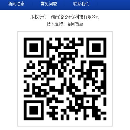
新闻动态
常见问题
联系我们
版权所有：湖南铭亿环保科技有限公司
技术支持：
竞网智赢